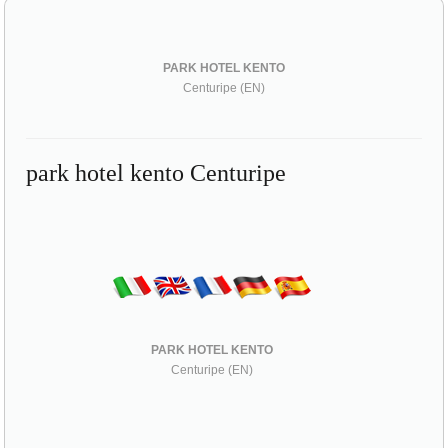
PARK HOTEL KENTO
Centuripe (EN)
park hotel kento Centuripe
PARK HOTEL KENTO
Centuripe (EN)