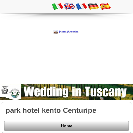
park hotel kento Centuripe
Home