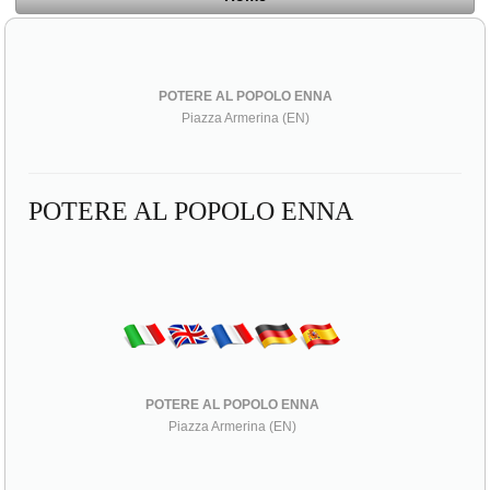
POTERE AL POPOLO ENNA
Piazza Armerina (EN)
POTERE AL POPOLO ENNA
POTERE AL POPOLO ENNA
Piazza Armerina (EN)