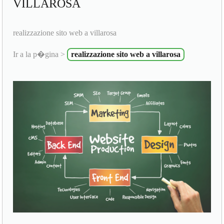
VILLAROSA
realizzazione sito web a villarosa
Ir a la p�gina >
realizzazione sito web a villarosa