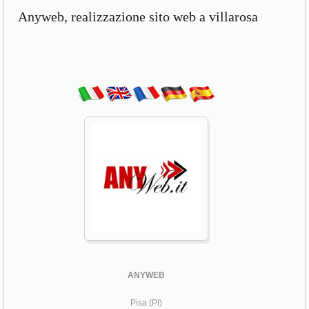
Anyweb, realizzazione sito web a villarosa
ANYWEB
Pisa (PI)