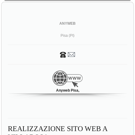
ANYWEB
Pisa (PI)
Anyweb Pisa,
REALIZZAZIONE SITO WEB A