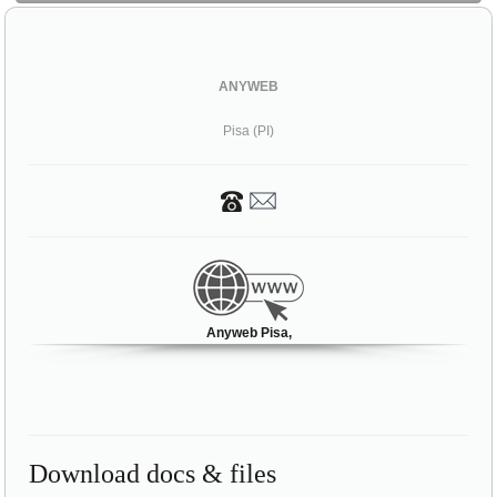
ANYWEB
Pisa (PI)
Anyweb Pisa,
Download docs & files