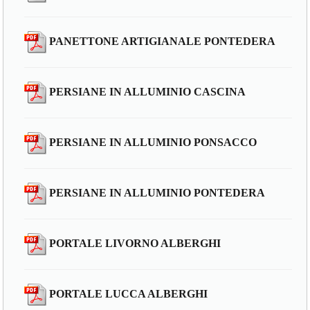
PANETTONE ARTIGIANALE PONTEDERA
PERSIANE IN ALLUMINIO CASCINA
PERSIANE IN ALLUMINIO PONSACCO
PERSIANE IN ALLUMINIO PONTEDERA
PORTALE LIVORNO ALBERGHI
PORTALE LUCCA ALBERGHI