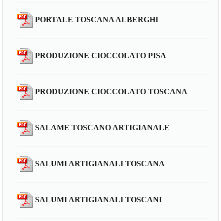
PORTALE TOSCANA ALBERGHI
PRODUZIONE CIOCCOLATO PISA
PRODUZIONE CIOCCOLATO TOSCANA
SALAME TOSCANO ARTIGIANALE
SALUMI ARTIGIANALI TOSCANA
SALUMI ARTIGIANALI TOSCANI