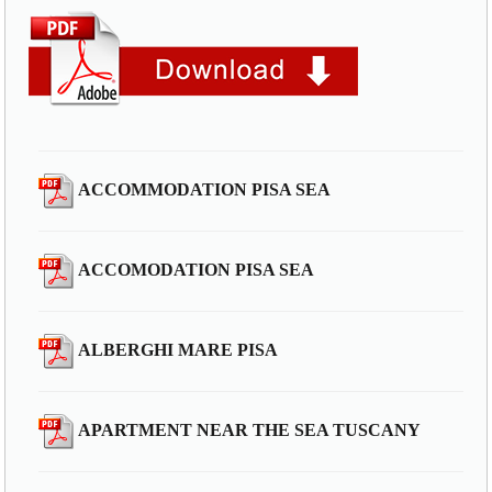
ACCOMMODATION PISA SEA
ACCOMODATION PISA SEA
ALBERGHI MARE PISA
APARTMENT NEAR THE SEA TUSCANY