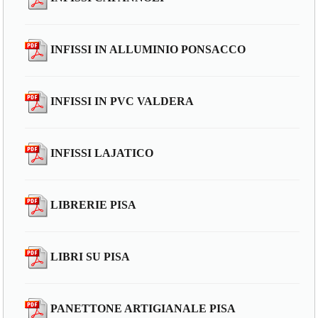
INFISSI IN ALLUMINIO PONSACCO
INFISSI IN PVC VALDERA
INFISSI LAJATICO
LIBRERIE PISA
LIBRI SU PISA
PANETTONE ARTIGIANALE PISA