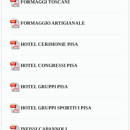
FORMAGGI TOSCANI
FORMAGGIO ARTIGIANALE
HOTEL CERIMONIE PISA
HOTEL CONGRESSI PISA
HOTEL GRUPPI PISA
HOTEL GRUPPI SPORTIVI PISA
INFISSI CAPANNOLI