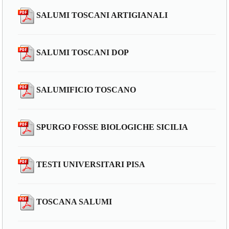
SALUMI TOSCANI ARTIGIANALI
SALUMI TOSCANI DOP
SALUMIFICIO TOSCANO
SPURGO FOSSE BIOLOGICHE SICILIA
TESTI UNIVERSITARI PISA
TOSCANA SALUMI