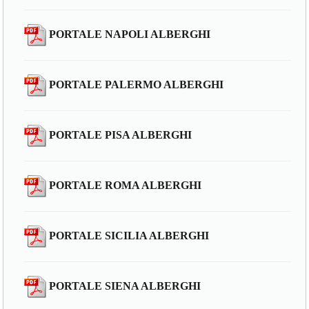
PORTALE NAPOLI ALBERGHI
PORTALE PALERMO ALBERGHI
PORTALE PISA ALBERGHI
PORTALE ROMA ALBERGHI
PORTALE SICILIA ALBERGHI
PORTALE SIENA ALBERGHI