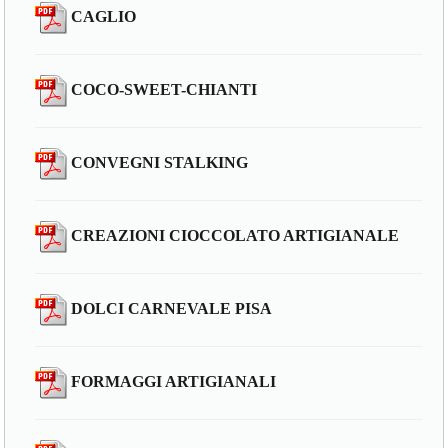
CAGLIO
COCO-SWEET-CHIANTI
CONVEGNI STALKING
CREAZIONI CIOCCOLATO ARTIGIANALE
DOLCI CARNEVALE PISA
FORMAGGI ARTIGIANALI