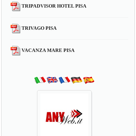
TRIPADVISOR HOTEL PISA
TRIVAGO PISA
VACANZA MARE PISA