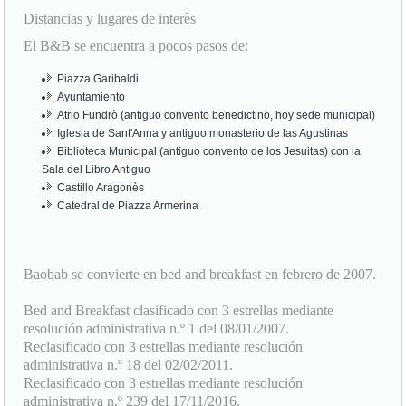
El B&B se encuentra a pocos pasos de:
Piazza Garibaldi
Ayuntamiento
Atrio Fundrò (antiguo convento benedictino, hoy sede municipal)
Iglesia de Sant'Anna y antiguo monasterio de las Agustinas
Biblioteca Municipal (antiguo convento de los Jesuitas) con la
Sala del Libro Antiguo
Castillo Aragonès
Catedral de Piazza Armerina
Baobab se convierte en bed and breakfast en febrero de 2007.
Bed and Breakfast clasificado con 3 estrellas mediante
resolución administrativa n.º 1 del 08/01/2007.
Reclasificado con 3 estrellas mediante resolución
administrativa n.º 18 del 02/02/2011.
Reclasificado con 3 estrellas mediante resolución
administrativa n.º 239 del 17/11/2016.