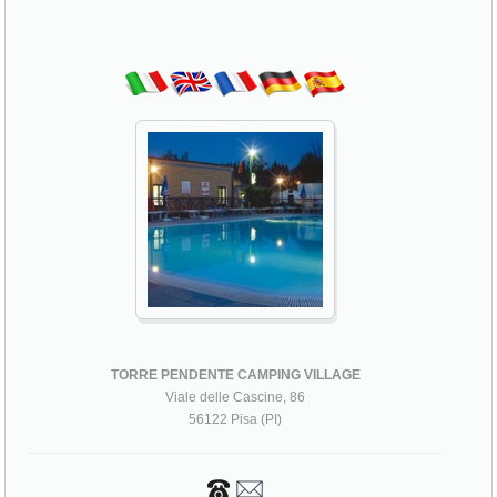
TORRE PENDENTE CAMPING VILLAGE
Viale delle Cascine, 86
56122 Pisa (PI)