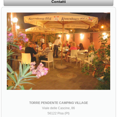
Contatti
TORRE PENDENTE CAMPING VILLAGE
Viale delle Cascine, 86
56122 Pisa (PI)