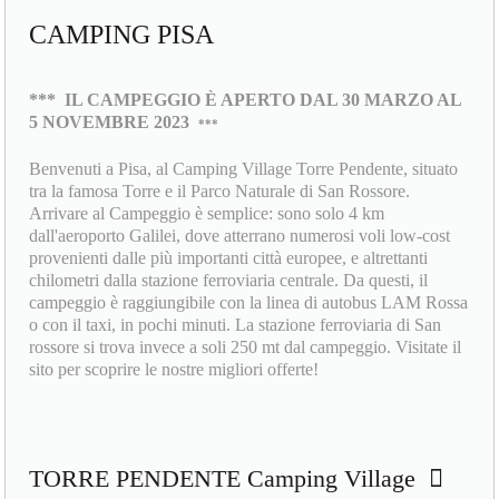
CAMPING PISA
***
IL CAMPEGGIO È APERTO DAL 30 MARZO AL
5 NOVEMBRE 2023
***
Benvenuti a Pisa, al Camping Village Torre Pendente, situato
tra la famosa Torre e il Parco Naturale di San Rossore.
Arrivare al Campeggio è semplice: sono solo 4 km
dall'aeroporto Galilei, dove atterrano numerosi voli low-cost
provenienti dalle più importanti città europee, e altrettanti
chilometri dalla stazione ferroviaria centrale. Da questi, il
campeggio è raggiungibile con la linea di autobus LAM Rossa
o con il taxi, in pochi minuti. La stazione ferroviaria di San
rossore si trova invece a soli 250 mt dal campeggio. Visitate il
sito per scoprire le nostre migliori offerte!
TORRE PENDENTE Camping Village