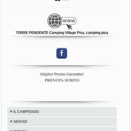
TORRE PENDENTE Camping Village Pisa, camping pisa
Miglior Prezzo Garantito!
PRENOTA SUBITO
IL CAMPEGGIO
SERVIZI