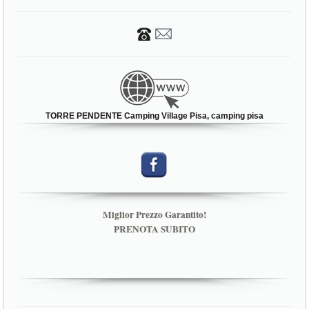
TORRE PENDENTE Camping Village Pisa, camping pisa
Miglior Prezzo Garantito!
PRENOTA SUBITO