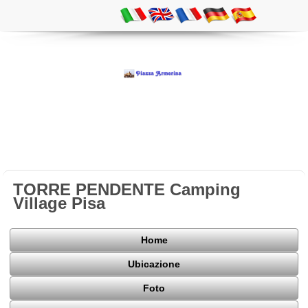
TORRE PENDENTE Camping
Village Pisa
Home
Ubicazione
Foto