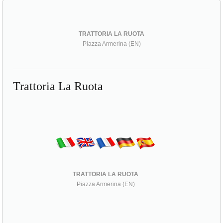
TRATTORIA LA RUOTA
Piazza Armerina (EN)
Trattoria La Ruota
TRATTORIA LA RUOTA
Piazza Armerina (EN)