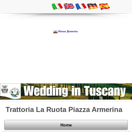
Trattoria La Ruota Piazza Armerina
Home