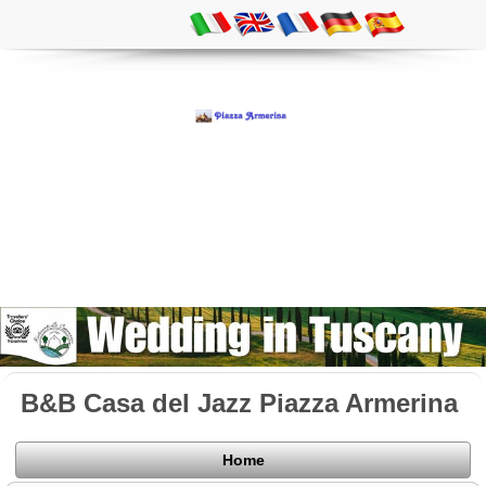
B&B Casa del Jazz Piazza Armerina
Home