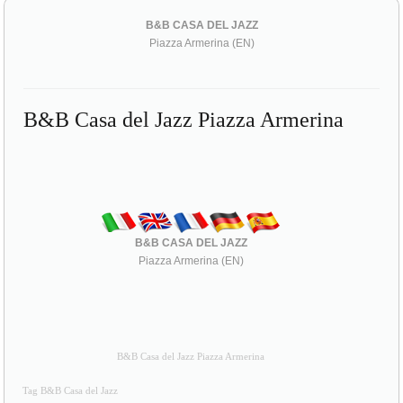
B&B CASA DEL JAZZ
Piazza Armerina (EN)
B&B Casa del Jazz Piazza Armerina
B&B CASA DEL JAZZ
Piazza Armerina (EN)
B&B Casa del Jazz Piazza Armerina
Tag B&B Casa del Jazz