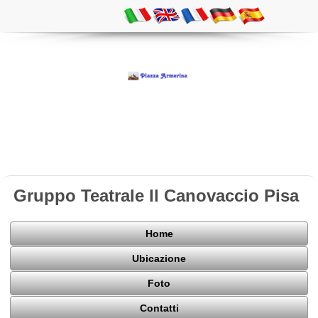
Gruppo Teatrale Il Canovaccio Pisa
Home
Ubicazione
Foto
Contatti