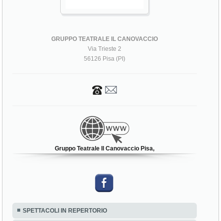
GRUPPO TEATRALE IL CANOVACCIO
Via Trieste 2
56126 Pisa (PI)
Gruppo Teatrale Il Canovaccio Pisa,
SPETTACOLI IN REPERTORIO