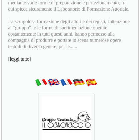
mediante varie forme di preparazione e perfezionamento, fra
cui spicca sicuramente il Laboratorio di Formazione Attoriale.
La scrupolosa formazione degli attori e dei registi, l'attenzione
al "gruppo", e le forme di sperimentazione operate
costantemente in tutti questi anni, hanno permesso alla
compagnia di produrre e portare in scena numerose opere
teatrali di diverso genere, per le......
[
leggi tutto
]