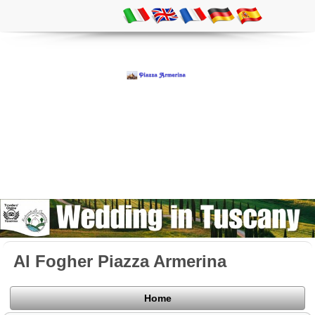
Al Fogher Piazza Armerina
Home