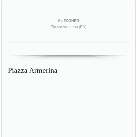
AL FOGHER
Piazza Armerina (EN)
Piazza Armerina