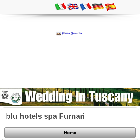
blu hotels spa Furnari
Home