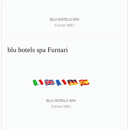
BLU HOTELS SPA
Furnari (ME)
blu hotels spa Furnari
BLU HOTELS SPA
Furnari (ME)