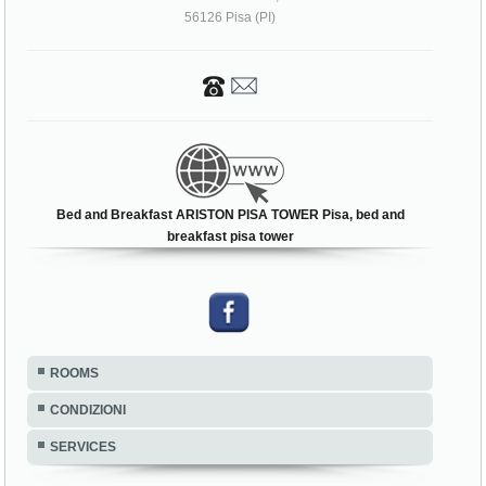
56126 Pisa (PI)
Bed and Breakfast ARISTON PISA TOWER Pisa, bed and
breakfast pisa tower
ROOMS
CONDIZIONI
SERVICES