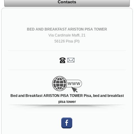
Contacts
BED AND BREAKFAST ARISTON PISA TOWER
Via Cardinale Maffi, 21
56126 Pisa (PI)
Bed and Breakfast ARISTON PISA TOWER Pisa, bed and breakfast
pisa tower