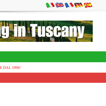
E DAL 1996!