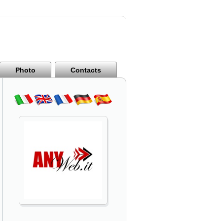
Photo
Contacts