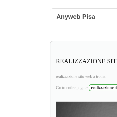
Anyweb Pisa
REALIZZAZIONE SIT
realizzazione sito web a troina
Go to entire page >
realizzazione s