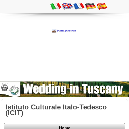
Istituto Culturale Italo-Tedesco
(ICIT)
Home