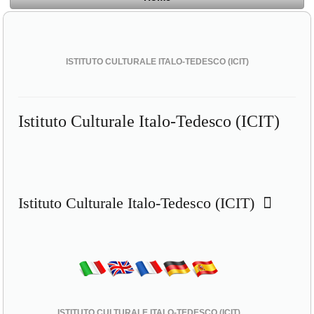
ISTITUTO CULTURALE ITALO-TEDESCO (ICIT)
Istituto Culturale Italo-Tedesco (ICIT)
Istituto Culturale Italo-Tedesco (ICIT)
ISTITUTO CULTURALE ITALO-TEDESCO (ICIT)