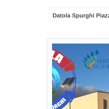
Datola Spurghi Piaz