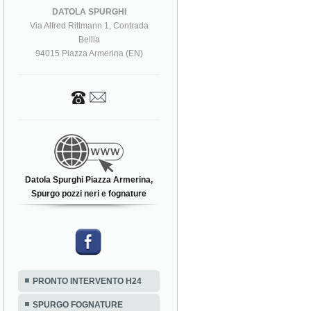
DATOLA SPURGHI
Via Alfred Rittmann 1, Contrada
Bellia
94015 Piazza Armerina (EN)
Datola Spurghi Piazza Armerina,
Spurgo pozzi neri e fognature
PRONTO INTERVENTO H24
SPURGO FOGNATURE