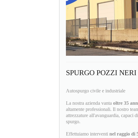
SPURGO POZZI NERI
Autospurgo civile e industriale
La nostra azienda vanta
oltre 35 ann
altamente professionali. Il nostro tea
attrezzature all'avanguardia, capaci di
spurgo.
Effettuiamo interventi
nel raggio di 