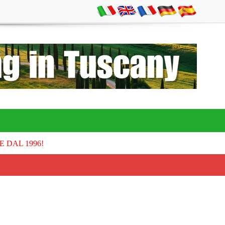
E DAL 1996!