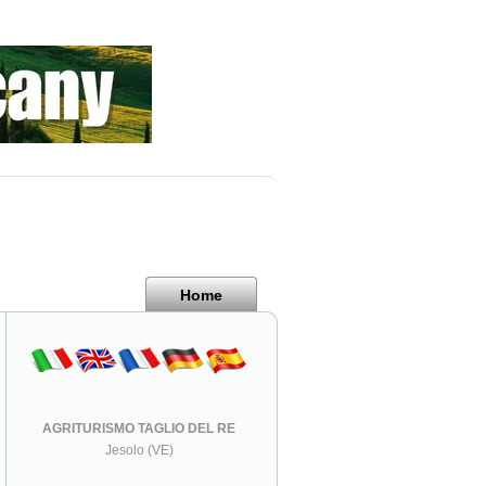
Home
AGRITURISMO TAGLIO DEL RE
Jesolo (VE)