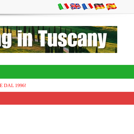
E DAL 1996!