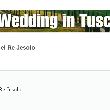
del Re Jesolo
Re Jesolo