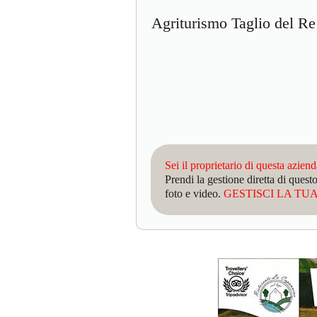
Agriturismo Taglio del 
Sei il proprietario di questa azien
Prendi la gestione diretta di que
foto e video.
GESTISCI LA TUA 