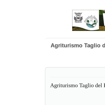
Agriturismo Taglio 
Agriturismo Taglio del 