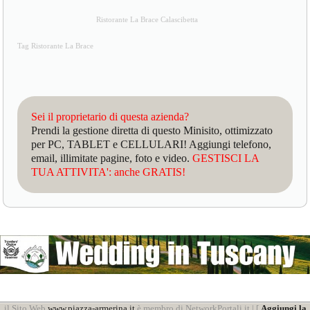
Ristorante La Brace Calascibetta
Tag Ristorante La Brace
Sei il proprietario di questa azienda?
Prendi la gestione diretta di questo Minisito, ottimizzato
per PC, TABLET e CELLULARI! Aggiungi telefono,
email, illimitate pagine, foto e video.
GESTISCI LA
TUA ATTIVITA': anche GRATIS!
il Sito Web
www.piazza-armerina.it
è membro di NetworkPortali.it | [
Aggiungi la