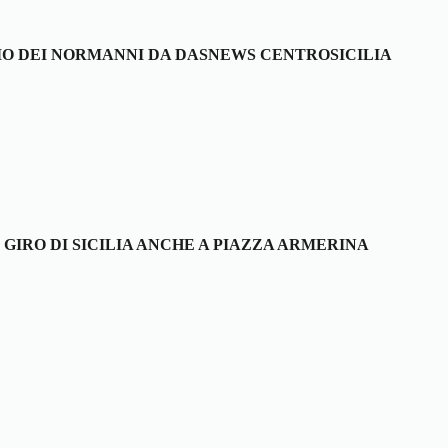
IO DEI NORMANNI DA DASNEWS CENTROSICILIA
 GIRO DI SICILIA ANCHE A PIAZZA ARMERINA