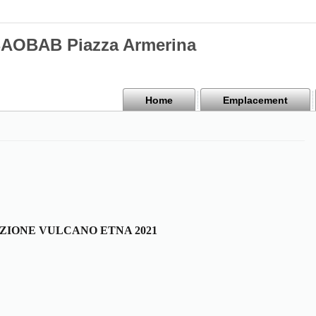
BAOBAB Piazza Armerina
Home
Emplacement
ZIONE VULCANO ETNA 2021