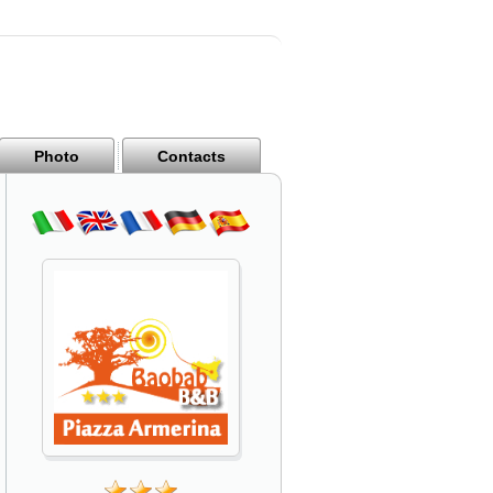
Photo
Contacts