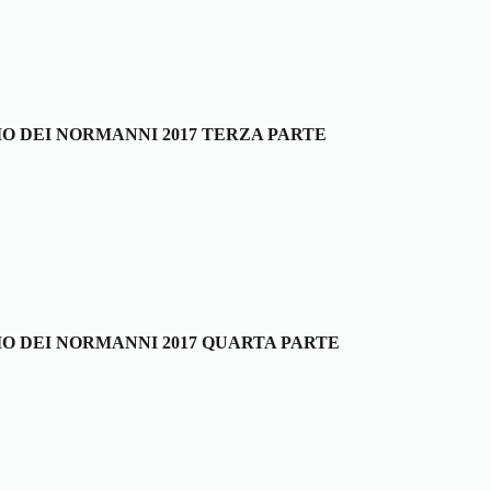
IO DEI NORMANNI 2017 TERZA PARTE
IO DEI NORMANNI 2017 QUARTA PARTE