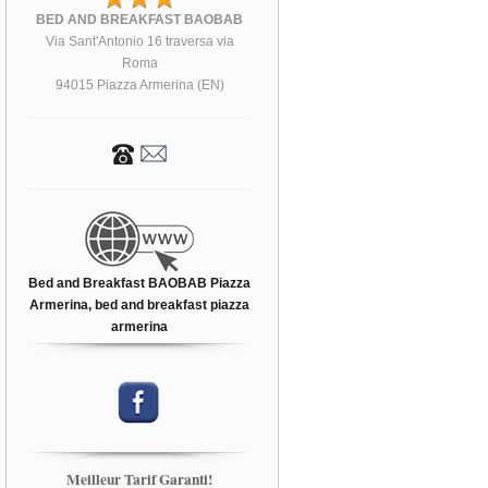
BED AND BREAKFAST BAOBAB
Via Sant'Antonio 16 traversa via
Roma
94015 Piazza Armerina (EN)
Bed and Breakfast BAOBAB Piazza
Armerina, bed and breakfast piazza
armerina
Meilleur Tarif Garanti!