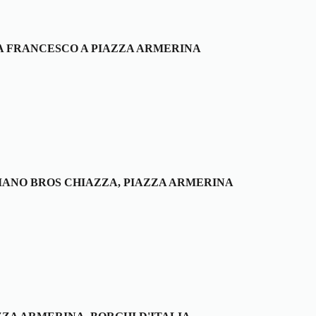
A FRANCESCO A PIAZZA ARMERINA
ANO BROS CHIAZZA, PIAZZA ARMERINA