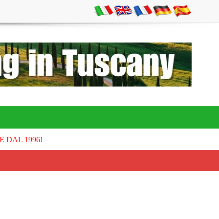
E DAL 1996!