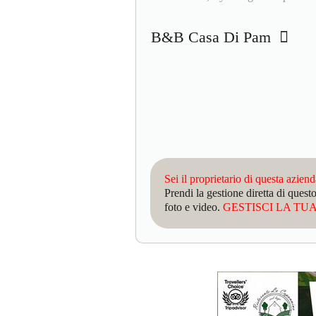
B&B Casa Di Pam
Sei il proprietario di questa azien
Prendi la gestione diretta di que
foto e video.
GESTISCI LA TUA 