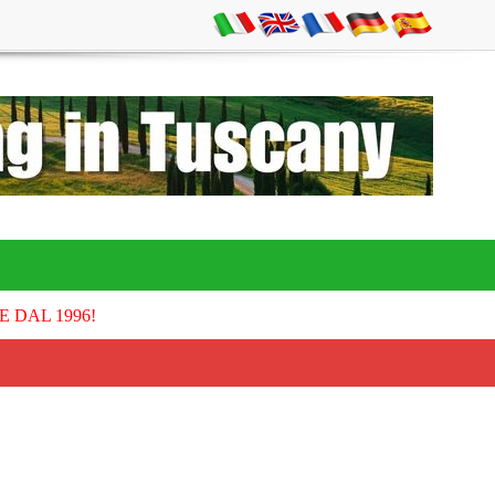
E DAL 1996!