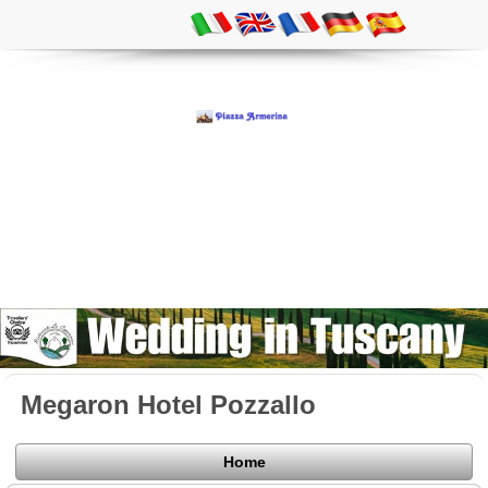
Megaron Hotel Pozzallo
Home