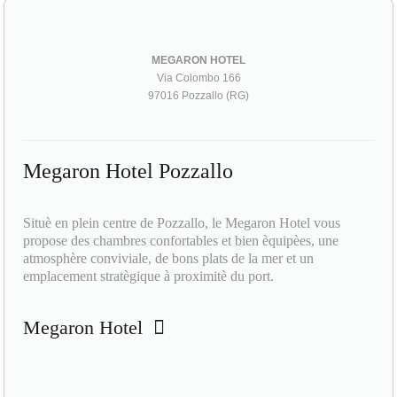
MEGARON HOTEL
Via Colombo 166
97016 Pozzallo (RG)
Megaron Hotel Pozzallo
Situè en plein centre de Pozzallo, le Megaron Hotel vous
propose des chambres confortables et bien èquipèes, une
atmosphère conviviale, de bons plats de la mer et un
emplacement stratègique à proximitè du port.
Megaron Hotel