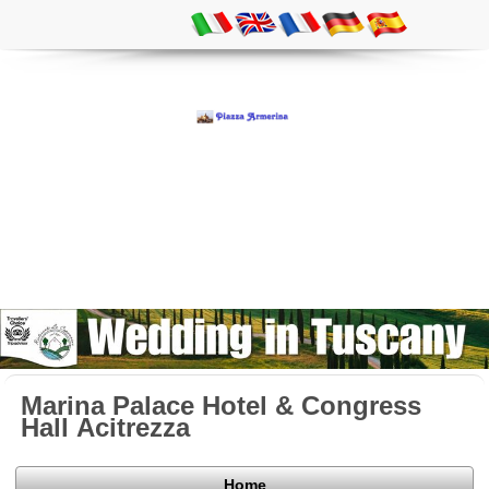
Marina Palace Hotel & Congress
Hall Acitrezza
Home