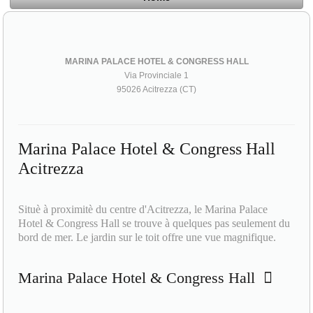
MARINA PALACE HOTEL & CONGRESS HALL
Via Provinciale 1
95026 Acitrezza (CT)
Marina Palace Hotel & Congress Hall
Acitrezza
Situè à proximitè du centre d'Acitrezza, le Marina Palace
Hotel & Congress Hall se trouve à quelques pas seulement du
bord de mer. Le jardin sur le toit offre une vue magnifique.
Marina Palace Hotel & Congress Hall