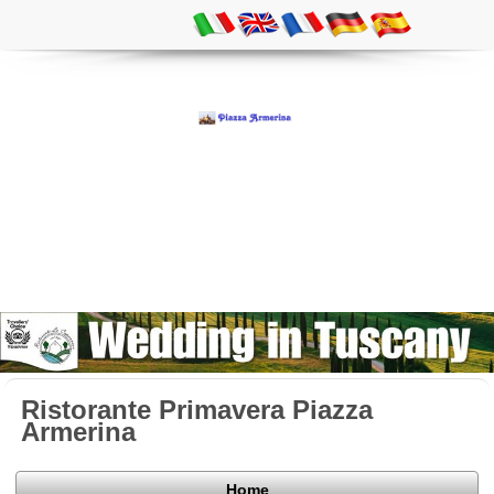
Ristorante Primavera Piazza
Armerina
Home