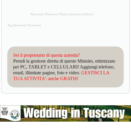
Ristorante Primavera Piazza Armerina telefono
Tag Ristorante Primavera
Sei il proprietario di questa azienda?
Prendi la gestione diretta di questo Minisito, ottimizzato
per PC, TABLET e CELLULARI! Aggiungi telefono,
email, illimitate pagine, foto e video.
GESTISCI LA
TUA ATTIVITA': anche GRATIS!