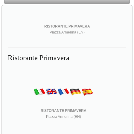
RISTORANTE PRIMAVERA
Piazza Armerina (EN)
Ristorante Primavera
RISTORANTE PRIMAVERA
Piazza Armerina (EN)