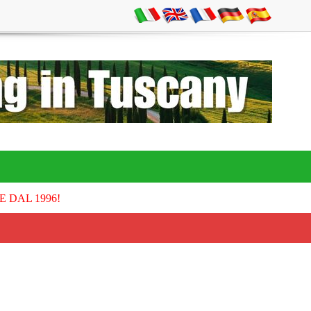
E DAL 1996!