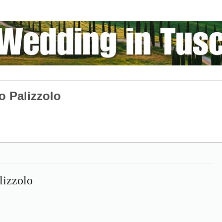
o Palizzolo
lizzolo