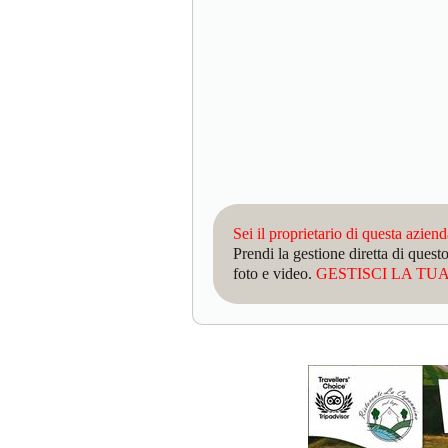
Sei il proprietario di questa azien
Prendi la gestione diretta di que
foto e video.
GESTISCI LA TUA 