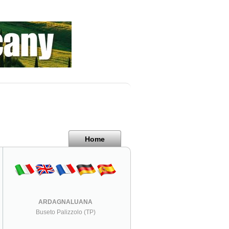
Home
ARDAGNALUANA
Buseto Palizzolo (TP)