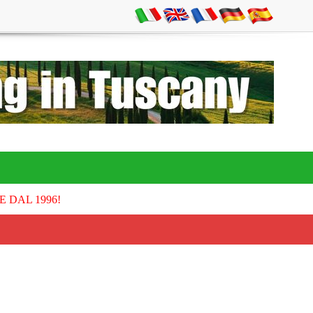
E DAL 1996!