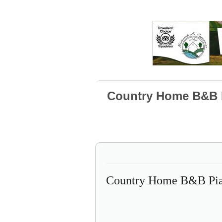
Country Home B&B 
Country Home B&B Pia