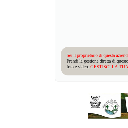
Sei il proprietario di questa azien
Prendi la gestione diretta di que
foto e video.
GESTISCI LA TUA 