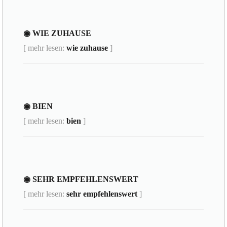
◉ WIE ZUHAUSE
[ mehr lesen:
wie zuhause
]
◉ BIEN
[ mehr lesen:
bien
]
◉ SEHR EMPFEHLENSWERT
[ mehr lesen:
sehr empfehlenswert
]