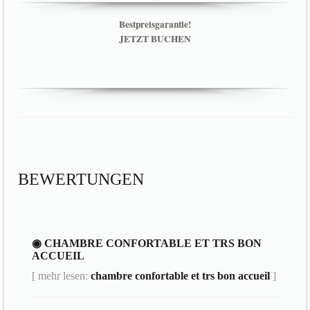
Bestpreisgarantie!
JETZT BUCHEN
BEWERTUNGEN
◉ CHAMBRE CONFORTABLE ET TRS BON
ACCUEIL
[ mehr lesen:
chambre confortable et trs bon accueil
]