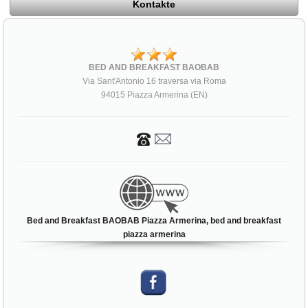
Kontakte
BED AND BREAKFAST BAOBAB
Via Sant'Antonio 16 traversa via Roma
94015 Piazza Armerina (EN)
Bed and Breakfast BAOBAB Piazza Armerina, bed and breakfast
piazza armerina