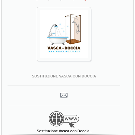
SOSTITUZIONE VASCA CON DOCCIA
Sostituzione Vasca con Doccia ,