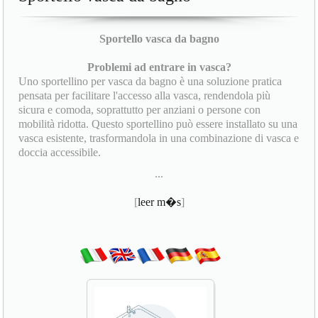
Sportello vasca da bagno
Problemi ad entrare in vasca?
Uno sportellino per vasca da bagno è una soluzione pratica
pensata per facilitare l'accesso alla vasca, rendendola più
sicura e comoda, soprattutto per anziani o persone con
mobilità ridotta. Questo sportellino può essere installato su una
vasca esistente, trasformandola in una combinazione di vasca e
doccia accessibile.
...
[
leer m�s
]