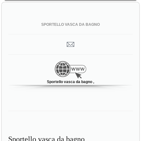
SPORTELLO VASCA DA BAGNO
Sportello vasca da bagno ,
Sportello vasca da bagno