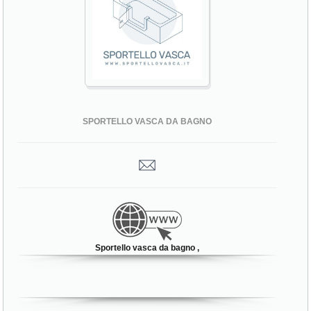
SPORTELLO VASCA DA BAGNO
Sportello vasca da bagno ,