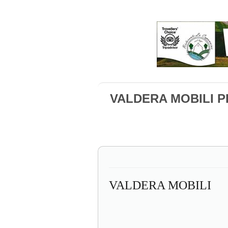
VALDERA MOBILI 
VALDERA MOBILI