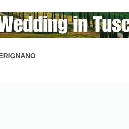
PERIGNANO