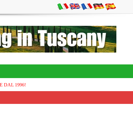
E DAL 1996!