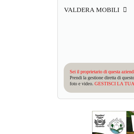
VALDERA MOBILI
Sei il proprietario di questa azien
Prendi la gestione diretta di que
foto e video.
GESTISCI LA TUA 