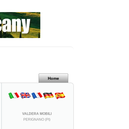
Home
VALDERA MOBILI
PERIGNANO (PI)