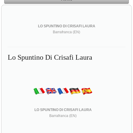
LO SPUNTINO DI CRISAFI LAURA
Barrafranca (EN)
Lo Spuntino Di Crisafi Laura
LO SPUNTINO DI CRISAFI LAURA
Barrafranca (EN)