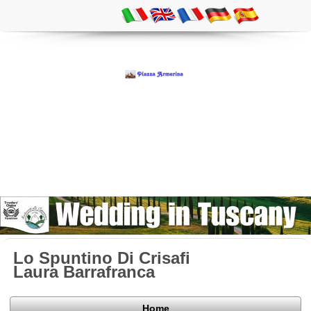
Lo Spuntino Di Crisafi
Laura Barrafranca
Home