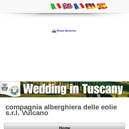
compagnia alberghiera delle eolie
s.r.l. Vulcano
Home