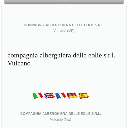
COMPAGNIA ALBERGHIERA DELLE EOLIE S.R.L.
Vulcano (ME)
compagnia alberghiera delle eolie s.r.l.
Vulcano
COMPAGNIA ALBERGHIERA DELLE EOLIE S.R.L.
Vulcano (ME)