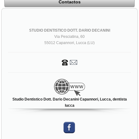
Contactos
STUDIO DENTISTICO DOTT. DARIO DECANINI
Via Pesciatina, 60
55012 Capannori, Lucca (LU)
Studio Dentistico Dott. Dario Decanini Capannori, Lucca, dentista
lucca