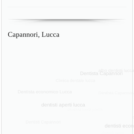
Capannori, Lucca