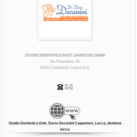
STUDIO DENTISTICO DOTT. DARIO DECANINI
Via Pesciatina, 60
55012 Capannori, Lucca (LU)
Studio Dentistico Dott. Dario Decanini Capannori, Lucca, dentista
lucca