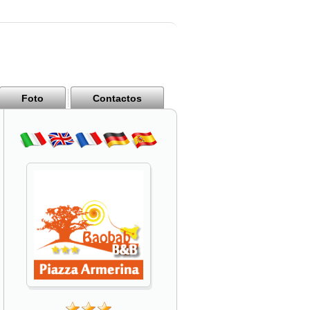
Foto
Contactos