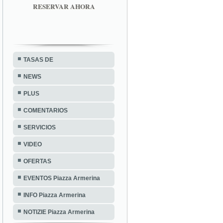
RESERVAR AHORA
TASAS DE
NEWS
PLUS
COMENTARIOS
SERVICIOS
VIDEO
OFERTAS
EVENTOS Piazza Armerina
INFO Piazza Armerina
NOTIZIE Piazza Armerina