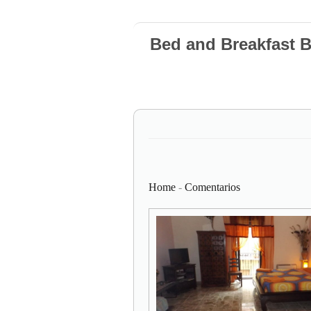
Bed and Breakfast 
Home
-
Comentarios