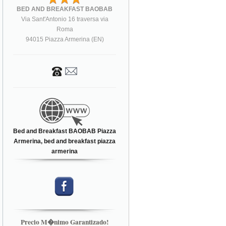
BED AND BREAKFAST BAOBAB
Via Sant'Antonio 16 traversa via
Roma
94015 Piazza Armerina (EN)
Bed and Breakfast BAOBAB Piazza
Armerina, bed and breakfast piazza
armerina
Precio M�nimo Garantizado!