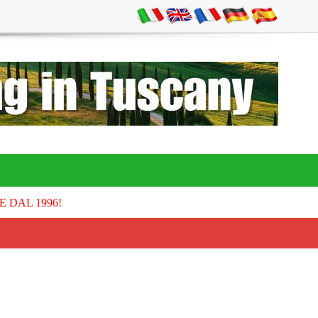
E DAL 1996!