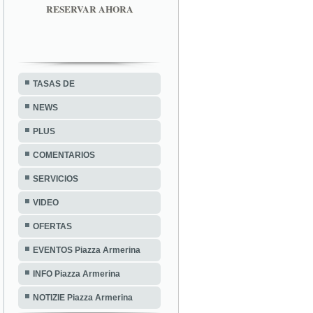
RESERVAR AHORA
TASAS DE
NEWS
PLUS
COMENTARIOS
SERVICIOS
VIDEO
OFERTAS
EVENTOS Piazza Armerina
INFO Piazza Armerina
NOTIZIE Piazza Armerina