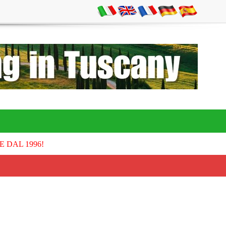
E DAL 1996!