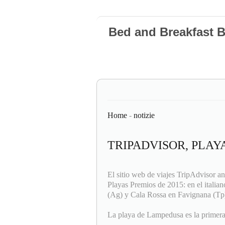
Bed and Breakfast 
Home
-
notizie
TRIPADVISOR, PLAY
El sitio web de viajes TripAdvisor a
Playas Premios de 2015: en el italia
(Ag) y Cala Rossa en Favignana (Tp
La playa de Lampedusa es la primera 