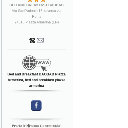
BED AND BREAKFAST BAOBAB
Via Sant'Antonio 16 traversa via
Roma
94015 Piazza Armerina (EN)
Bed and Breakfast BAOBAB Piazza
Armerina, bed and breakfast piazza
armerina
Precio M�nimo Garantizado!