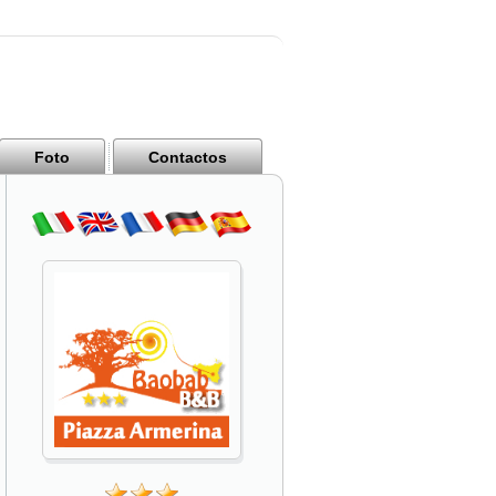
Foto
Contactos