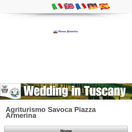
Agriturismo Savoca Piazza
Armerina
Home