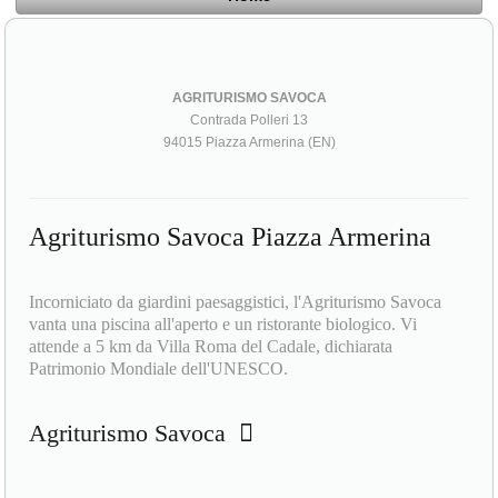
AGRITURISMO SAVOCA
Contrada Polleri 13
94015 Piazza Armerina (EN)
Agriturismo Savoca Piazza Armerina
Incorniciato da giardini paesaggistici, l'Agriturismo Savoca
vanta una piscina all'aperto e un ristorante biologico. Vi
attende a 5 km da Villa Roma del Cadale, dichiarata
Patrimonio Mondiale dell'UNESCO.
Agriturismo Savoca