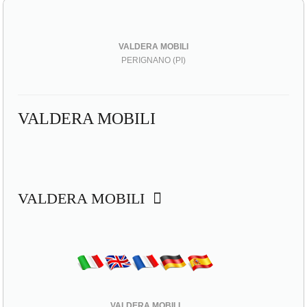
VALDERA MOBILI
PERIGNANO (PI)
VALDERA MOBILI
VALDERA MOBILI
VALDERA MOBILI