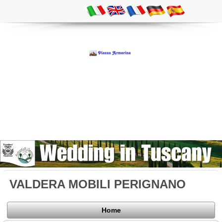
VALDERA MOBILI PERIGNANO
Home