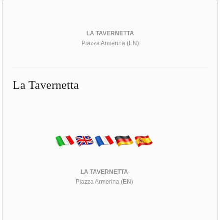
LA TAVERNETTA
Piazza Armerina (EN)
La Tavernetta
LA TAVERNETTA
Piazza Armerina (EN)