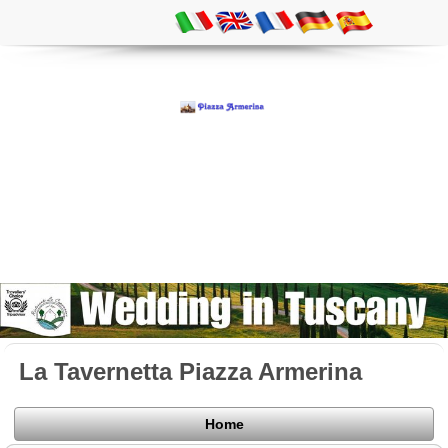
La Tavernetta Piazza Armerina
Home