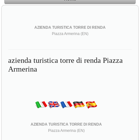
AZIENDA TURISTICA TORRE DI RENDA
Piazza Armerina (EN)
azienda turistica torre di renda Piazza
Armerina
AZIENDA TURISTICA TORRE DI RENDA
Piazza Armerina (EN)