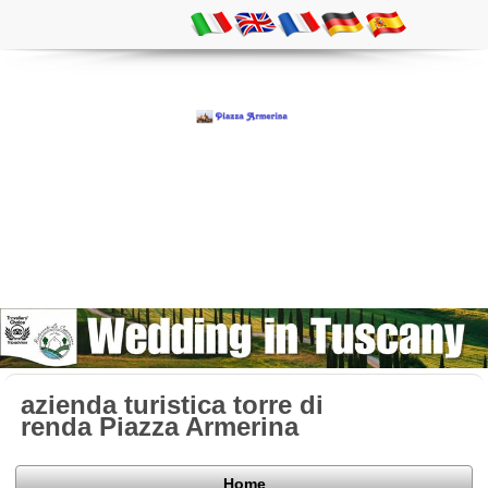
azienda turistica torre di
renda Piazza Armerina
Home