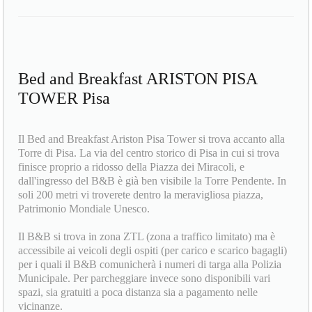
Bed and Breakfast ARISTON PISA
TOWER Pisa
Il Bed and Breakfast Ariston Pisa Tower si trova accanto alla
Torre di Pisa. La via del centro storico di Pisa in cui si trova
finisce proprio a ridosso della Piazza dei Miracoli, e
dall'ingresso del B&B è già ben visibile la Torre Pendente. In
soli 200 metri vi troverete dentro la meravigliosa piazza,
Patrimonio Mondiale Unesco.
Il B&B si trova in zona ZTL (zona a traffico limitato) ma è
accessibile ai veicoli degli ospiti (per carico e scarico bagagli)
per i quali il B&B comunicherà i numeri di targa alla Polizia
Municipale. Per parcheggiare invece sono disponibili vari
spazi, sia gratuiti a poca distanza sia a pagamento nelle
vicinanze.