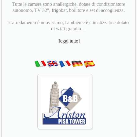
Tutte le camere sono anallergiche, dotate di condizionatore
autonomo, TV 32", frigobar, bollitore e set di accoglienza.
L'arredamento è nuovissimo, l'ambiente è climatizzato e dotato
di wi-fi gratuito....
[
leggi tutto
]