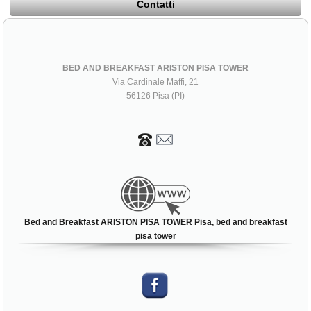
Contatti
BED AND BREAKFAST ARISTON PISA TOWER
Via Cardinale Maffi, 21
56126 Pisa (PI)
Bed and Breakfast ARISTON PISA TOWER Pisa, bed and breakfast
pisa tower