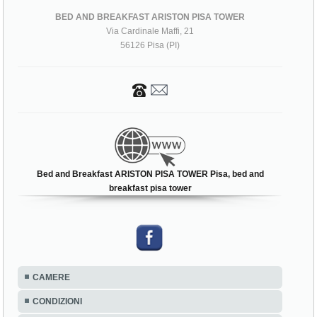
BED AND BREAKFAST ARISTON PISA TOWER
Via Cardinale Maffi, 21
56126 Pisa (PI)
Bed and Breakfast ARISTON PISA TOWER Pisa, bed and
breakfast pisa tower
CAMERE
CONDIZIONI