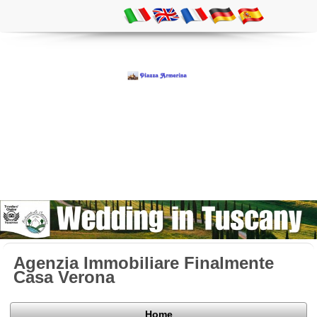
Agenzia Immobiliare Finalmente
Casa Verona
Home