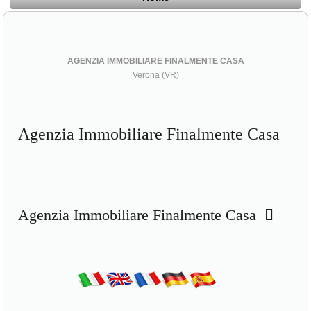
AGENZIA IMMOBILIARE FINALMENTE CASA
Verona (VR)
Agenzia Immobiliare Finalmente Casa
Agenzia Immobiliare Finalmente Casa