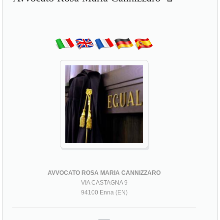
AVVOCATO ROSA MARIA CANNIZZARO
VIA CASTAGNA 9
94100 Enna (EN)