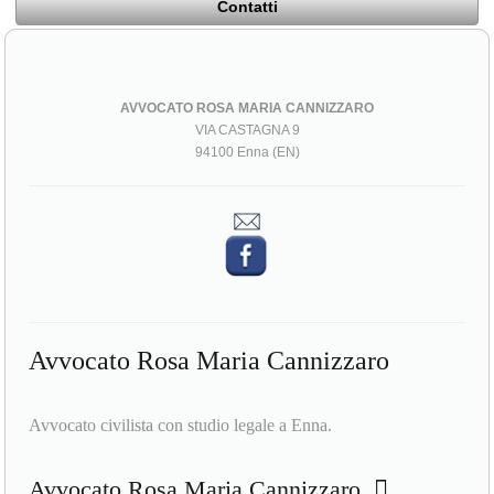
Contatti
AVVOCATO ROSA MARIA CANNIZZARO
VIA CASTAGNA 9
94100 Enna (EN)
Avvocato Rosa Maria Cannizzaro
Avvocato civilista con studio legale a Enna.
Avvocato Rosa Maria Cannizzaro