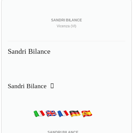
SANDRI BILANCE
Vicenza (VI)
Sandri Bilance
Sandri Bilance
SANDRI BILANCE