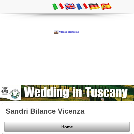
Sandri Bilance Vicenza
Home