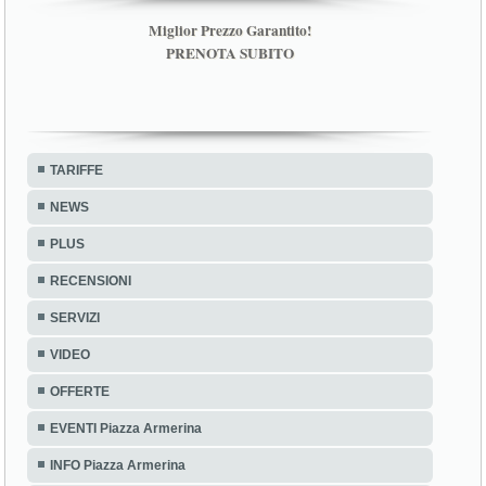
Miglior Prezzo Garantito!
PRENOTA SUBITO
TARIFFE
NEWS
PLUS
RECENSIONI
SERVIZI
VIDEO
OFFERTE
EVENTI Piazza Armerina
INFO Piazza Armerina