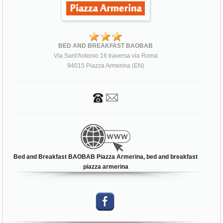
BED AND BREAKFAST BAOBAB
Via Sant'Antonio 16 traversa via Roma
94015 Piazza Armerina (EN)
Bed and Breakfast BAOBAB Piazza Armerina, bed and breakfast
piazza armerina