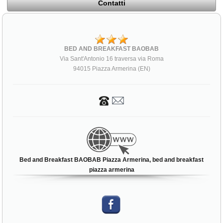
Contatti
BED AND BREAKFAST BAOBAB
Via Sant'Antonio 16 traversa via Roma
94015 Piazza Armerina (EN)
Bed and Breakfast BAOBAB Piazza Armerina, bed and breakfast
piazza armerina