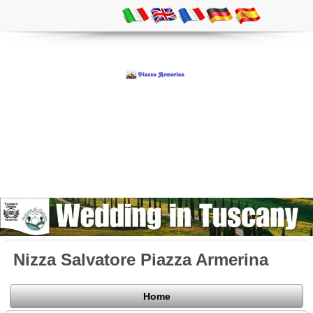
Nizza Salvatore Piazza Armerina
Home