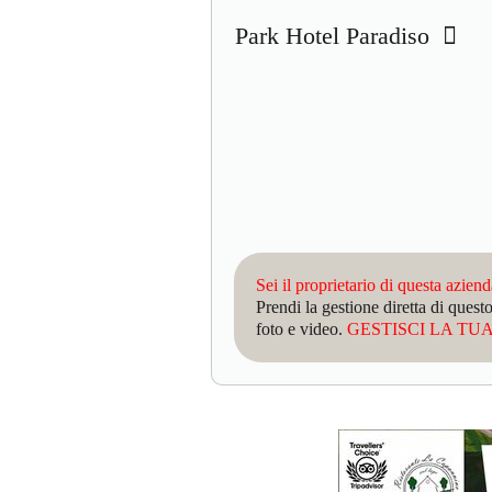
Park Hotel Paradiso
Sei il proprietario di questa azien
Prendi la gestione diretta di que
foto e video.
GESTISCI LA TUA 