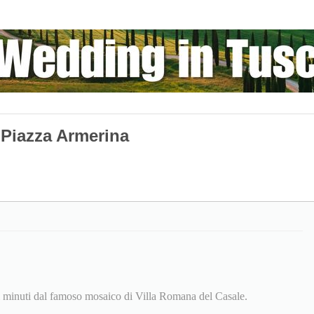
 Piazza Armerina
ci minuti dal famoso mosaico di Villa Romana del Casale.