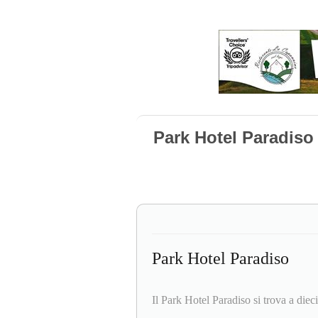
Park Hotel Paradiso
Park Hotel Paradiso
Il Park Hotel Paradiso si trova a die