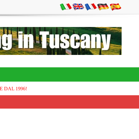
E DAL 1996!