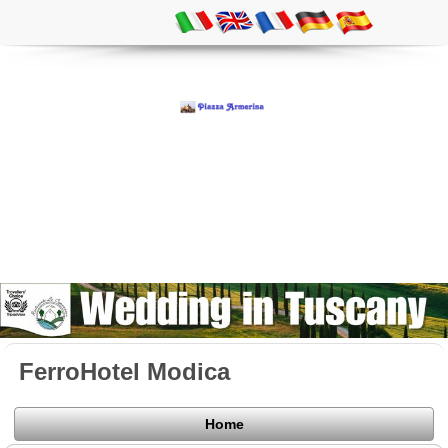
FerroHotel Modica
Home