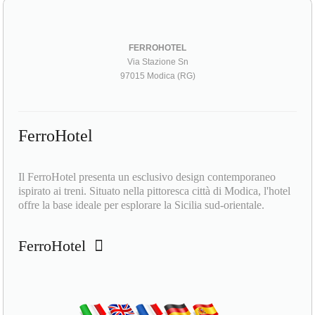
FERROHOTEL
Via Stazione Sn
97015 Modica (RG)
FerroHotel
Il FerroHotel presenta un esclusivo design contemporaneo
ispirato ai treni. Situato nella pittoresca città di Modica, l'hotel
offre la base ideale per esplorare la Sicilia sud-orientale.
FerroHotel