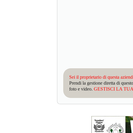
Sei il proprietario di questa azien
Prendi la gestione diretta di que
foto e video.
GESTISCI LA TUA 