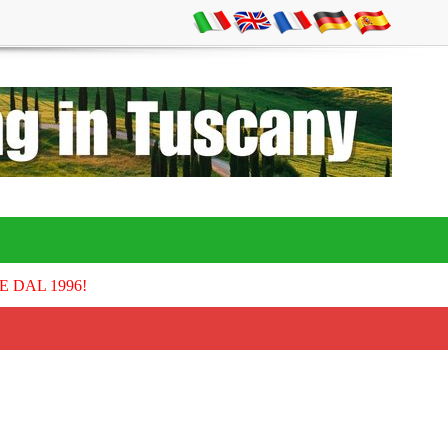
E DAL 1996!