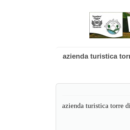
azienda turistica to
azienda turistica torre d