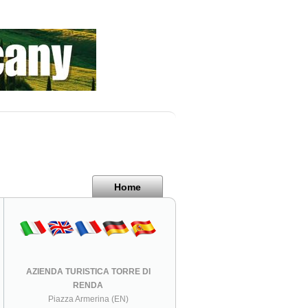
Home
AZIENDA TURISTICA TORRE DI
RENDA
Piazza Armerina (EN)