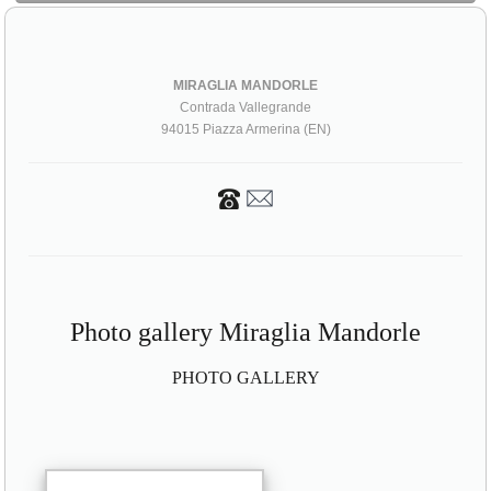
MIRAGLIA MANDORLE
Contrada Vallegrande
94015 Piazza Armerina (EN)
Photo gallery Miraglia Mandorle
PHOTO GALLERY