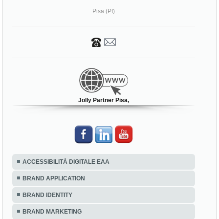
Pisa (PI)
Jolly Partner Pisa,
ACCESSIBILITÀ DIGITALE EAA
BRAND APPLICATION
BRAND IDENTITY
BRAND MARKETING