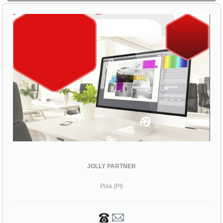
JOLLY PARTNER
Pisa (PI)