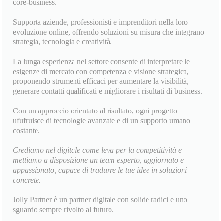
core-business.
Supporta aziende, professionisti e imprenditori nella loro
evoluzione online, offrendo soluzioni su misura che integrano
strategia, tecnologia e creatività.
La lunga esperienza nel settore consente di interpretare le
esigenze di mercato con competenza e visione strategica,
proponendo strumenti efficaci per aumentare la visibilità,
generare contatti qualificati e migliorare i risultati di business.
Con un approccio orientato al risultato, ogni progetto
ufufruisce di tecnologie avanzate e di un supporto umano
costante.
Crediamo nel digitale come leva per la competitività e
mettiamo a disposizione un team esperto, aggiornato e
appassionato, capace di tradurre le tue idee in soluzioni
concrete.
Jolly Partner è un partner digitale con solide radici e uno
sguardo sempre rivolto al futuro.