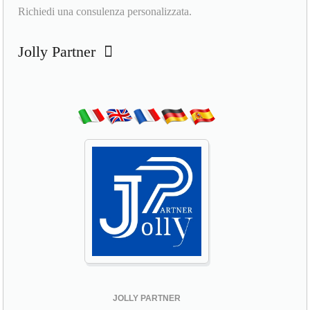
Richiedi una consulenza personalizzata.
Jolly Partner
JOLLY PARTNER