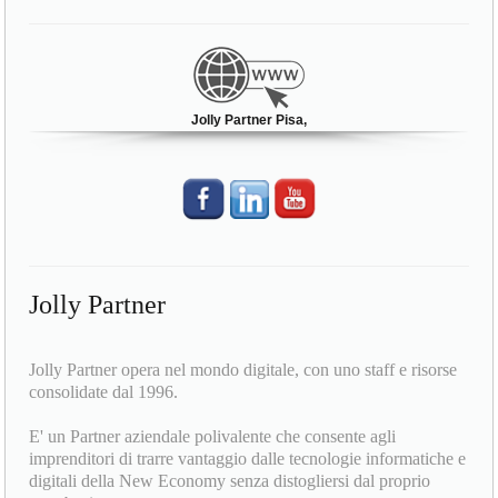
Jolly Partner Pisa,
Jolly Partner
Jolly Partner opera nel mondo digitale, con uno staff e risorse
consolidate dal 1996.
E' un Partner aziendale polivalente che consente agli
imprenditori di trarre vantaggio dalle tecnologie informatiche e
digitali della New Economy senza distogliersi dal proprio