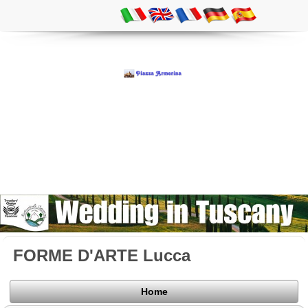
FORME D'ARTE Lucca
Home