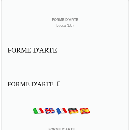
FORME D'ARTE
Lucca (LU)
FORME D'ARTE
FORME D'ARTE
FORME D'ARTE