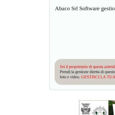
Abaco Srl Software gesti
Sei il proprietario di questa azien
Prendi la gestione diretta di que
foto e video.
GESTISCI LA TUA 