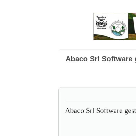
Abaco Srl Software g
Abaco Srl Software gest