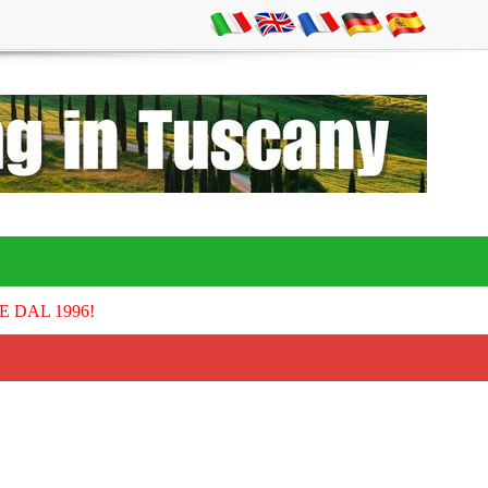
E DAL 1996!